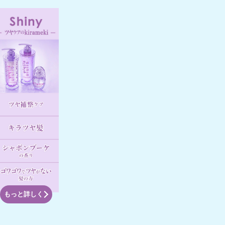
もっと詳しく