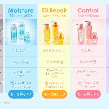
もっと詳しく
もっと詳しく
もっと詳しく
シリーズ内）