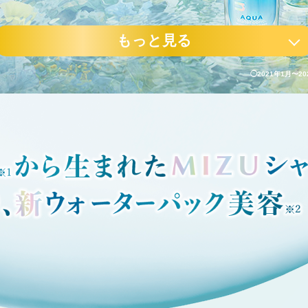
もっと見る
◯2021年1月〜